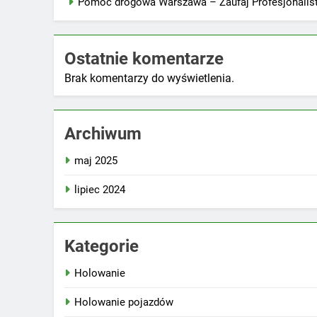
Pomoc drogowa Warszawa – Zaufaj Profesjonali
Ostatnie komentarze
Brak komentarzy do wyświetlenia.
Archiwum
maj 2025
lipiec 2024
Kategorie
Holowanie
Holowanie pojazdów